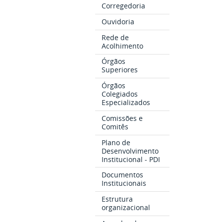
Corregedoria
Ouvidoria
Rede de
Acolhimento
Órgãos
Superiores
Órgãos
Colegiados
Especializados
Comissões e
Comitês
Plano de
Desenvolvimento
Institucional - PDI
Documentos
Institucionais
Estrutura
organizacional