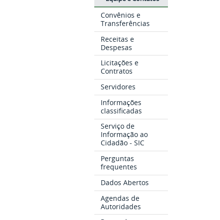
Convênios e
Transferências
Receitas e
Despesas
Licitações e
Contratos
Servidores
Informações
classificadas
Serviço de
Informação ao
Cidadão - SIC
Perguntas
frequentes
Dados Abertos
Agendas de
Autoridades