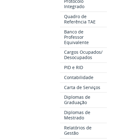
Protocolo
Integrado
Quadro de
Referência TAE
Banco de
Professor
Equivalente
Cargos Ocupados/
Desocupados
PID e RID
Contabilidade
Carta de Serviços
Diplomas de
Graduação
Diplomas de
Mestrado
Relatórios de
Gestão