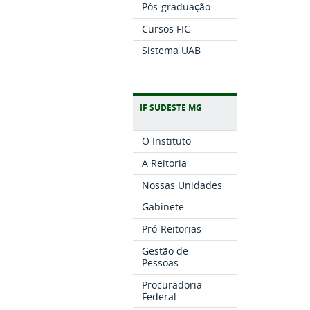
Pós-graduação
Cursos FIC
Sistema UAB
IF SUDESTE MG
O Instituto
A Reitoria
Nossas Unidades
Gabinete
Pró-Reitorias
Gestão de
Pessoas
Procuradoria
Federal