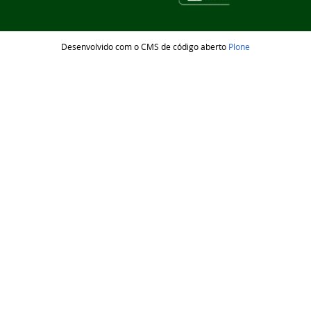
Desenvolvido com o CMS de código aberto
Plone