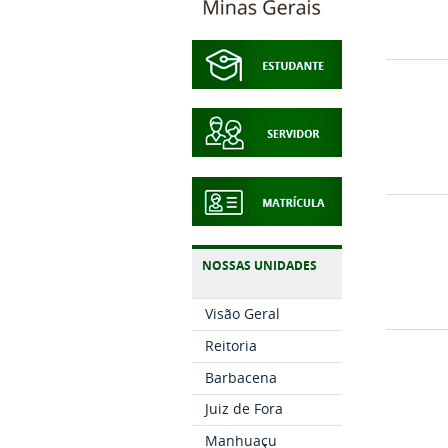
NOSSAS UNIDADES
Visão Geral
Reitoria
Barbacena
Juiz de Fora
Manhuaçu