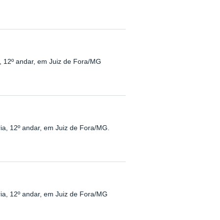
a, 12º andar, em Juiz de Fora/MG
ria, 12º andar, em Juiz de Fora/MG.
ria, 12º andar, em Juiz de Fora/MG