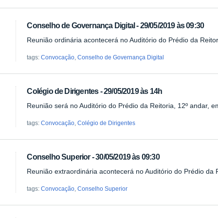
Conselho de Governança Digital - 29/05/2019 às 09:30
Reunião ordinária acontecerá no Auditório do Prédio da Reito
tags:
Convocação
,
Conselho de Governança Digital
Colégio de Dirigentes - 29/05/2019 às 14h
Reunião será no Auditório do Prédio da Reitoria, 12º andar, 
tags:
Convocação
,
Colégio de Dirigentes
Conselho Superior - 30/05/2019 às 09:30
Reunião extraordinária acontecerá no Auditório do Prédio da R
tags:
Convocação
,
Conselho Superior