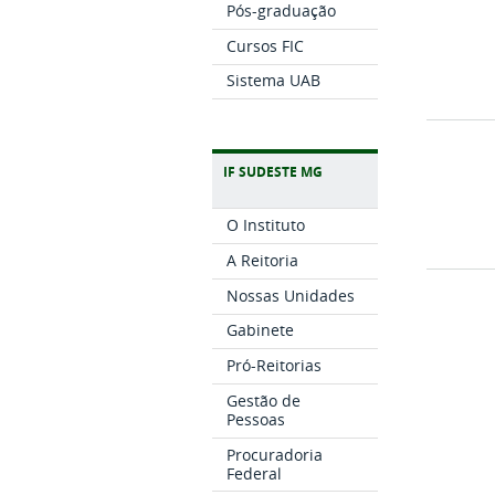
Pós-graduação
Cursos FIC
Sistema UAB
IF SUDESTE MG
O Instituto
A Reitoria
Nossas Unidades
Gabinete
Pró-Reitorias
Gestão de
Pessoas
Procuradoria
Federal