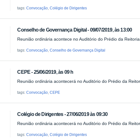
tags:
Convocação
,
Colégio de Dirigentes
Conselho de Governança Digital - 09/07/2019, às 13:00
Reunião ordinária acontece no Auditório do Prédio da Reitori
tags:
Convocação
,
Conselho de Governança Digital
CEPE - 25/06/2019, às 09 h
Reunião ordinária acontecerá no Auditório do Prédio da Reito
tags:
Convocação
,
CEPE
Colégio de Dirigentes - 27/06/2019 às 09:30
Reunião ordinária acontecerá no Auditório do Prédio da Reito
tags:
Convocação
,
Colégio de Dirigentes