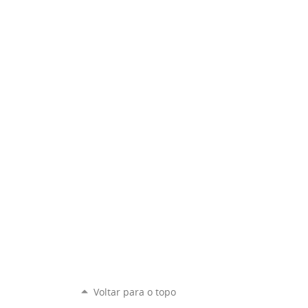
Voltar para o topo