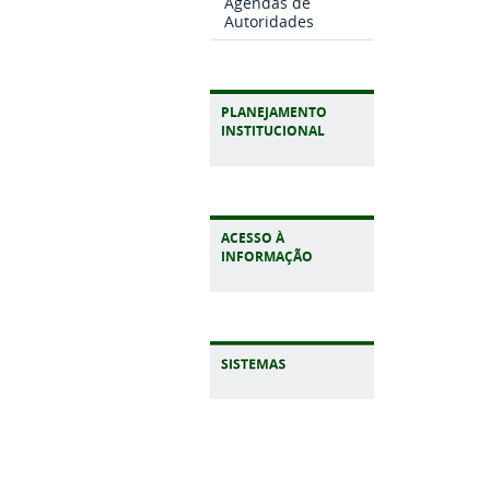
Agendas de
Autoridades
PLANEJAMENTO
INSTITUCIONAL
ACESSO À
INFORMAÇÃO