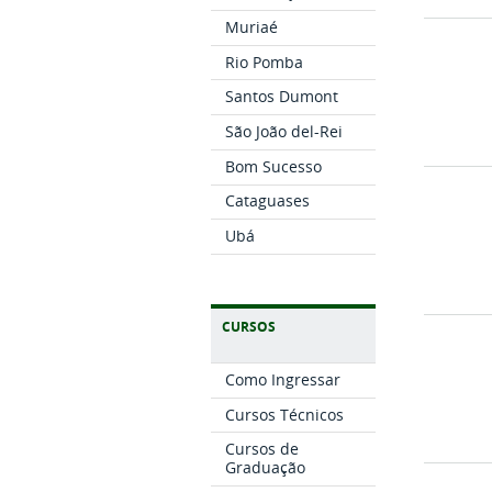
Muriaé
Rio Pomba
Santos Dumont
São João del-Rei
Bom Sucesso
Cataguases
Ubá
CURSOS
Como Ingressar
Cursos Técnicos
Cursos de
Graduação