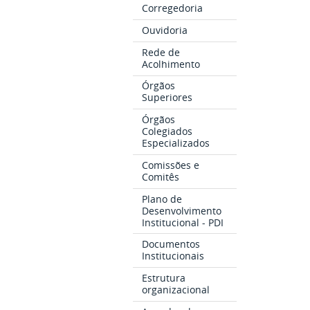
Corregedoria
Ouvidoria
Rede de
Acolhimento
Órgãos
Superiores
Órgãos
Colegiados
Especializados
Comissões e
Comitês
Plano de
Desenvolvimento
Institucional - PDI
Documentos
Institucionais
Estrutura
organizacional