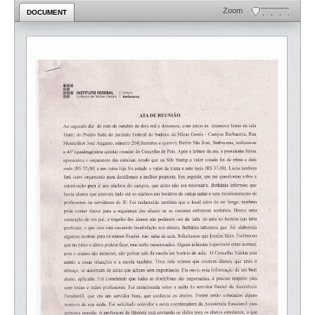
Zoom
DOCUMENT