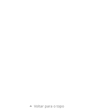
Voltar para o topo