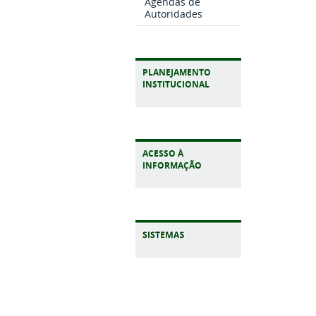
Agendas de
Autoridades
PLANEJAMENTO
INSTITUCIONAL
ACESSO À
INFORMAÇÃO