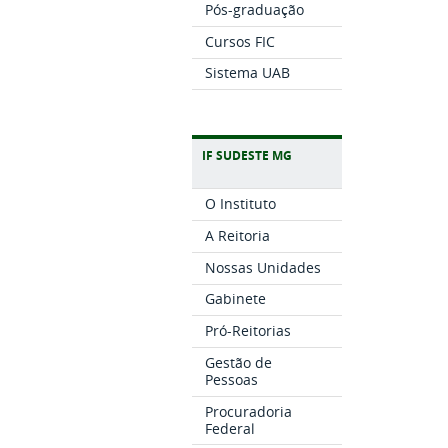
Pós-graduação
Cursos FIC
Sistema UAB
IF SUDESTE MG
O Instituto
A Reitoria
Nossas Unidades
Gabinete
Pró-Reitorias
Gestão de
Pessoas
Procuradoria
Federal