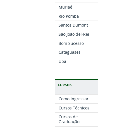
Muriaé
Rio Pomba
Santos Dumont
São João del-Rei
Bom Sucesso
Cataguases
Ubá
CURSOS
Como Ingressar
Cursos Técnicos
Cursos de
Graduação