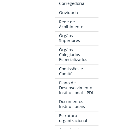
Corregedoria
Ouvidoria
Rede de
Acolhimento
Órgãos
Superiores
Órgãos
Colegiados
Especializados
Comissões e
Comitês
Plano de
Desenvolvimento
Institucional - PDI
Documentos
Institucionais
Estrutura
organizacional