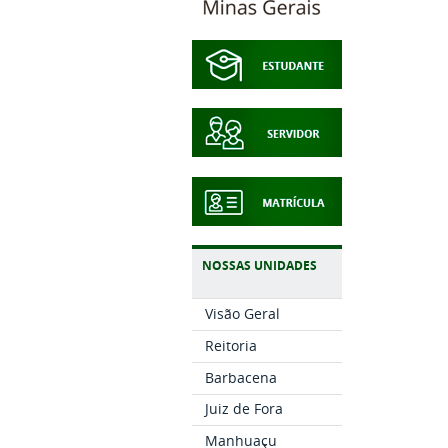
NOSSAS UNIDADES
Visão Geral
Reitoria
Barbacena
Juiz de Fora
Manhuaçu