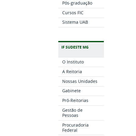
Pós-graduação
Cursos FIC
Sistema UAB
IF SUDESTE MG
O Instituto
A Reitoria
Nossas Unidades
Gabinete
Pró-Reitorias
Gestão de
Pessoas
Procuradoria
Federal