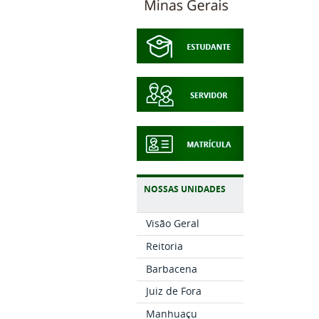
NOSSAS UNIDADES
Visão Geral
Reitoria
Barbacena
Juiz de Fora
Manhuaçu