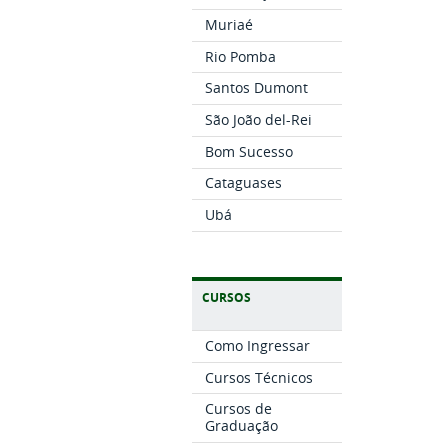
Muriaé
Rio Pomba
Santos Dumont
São João del-Rei
Bom Sucesso
Cataguases
Ubá
CURSOS
Como Ingressar
Cursos Técnicos
Cursos de
Graduação