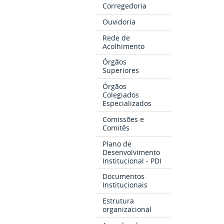
Corregedoria
Ouvidoria
Rede de
Acolhimento
Órgãos
Superiores
Órgãos
Colegiados
Especializados
Comissões e
Comitês
Plano de
Desenvolvimento
Institucional - PDI
Documentos
Institucionais
Estrutura
organizacional