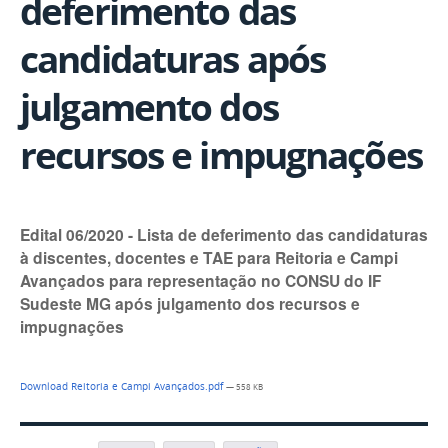
deferimento das
candidaturas após
julgamento dos
recursos e impugnações
Edital 06/2020 - Lista de deferimento das candidaturas
à discentes, docentes e TAE para Reitoria e Campi
Avançados para representação no CONSU do IF
Sudeste MG após julgamento dos recursos e
impugnações
Download Reitoria e Campi Avançados.pdf
— 558 KB