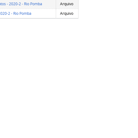
ntos - 2020-2 - Rio Pomba
Arquivo
 2020-2 - Rio Pomba
Arquivo