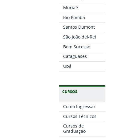
Muriaé
Rio Pomba
Santos Dumont
São João del-Rei
Bom Sucesso
Cataguases
Ubá
CURSOS
Como Ingressar
Cursos Técnicos
Cursos de
Graduação