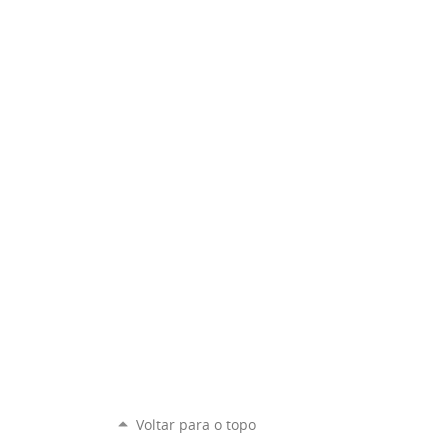
Voltar para o topo