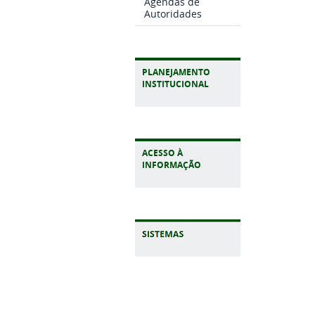
Agendas de
Autoridades
PLANEJAMENTO
INSTITUCIONAL
ACESSO À
INFORMAÇÃO