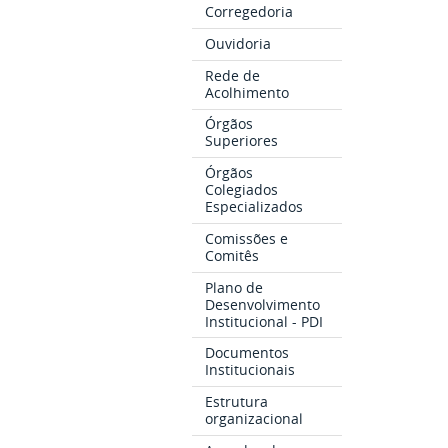
Corregedoria
Ouvidoria
Rede de
Acolhimento
Órgãos
Superiores
Órgãos
Colegiados
Especializados
Comissões e
Comitês
Plano de
Desenvolvimento
Institucional - PDI
Documentos
Institucionais
Estrutura
organizacional