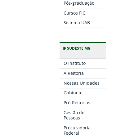
Pós-graduação
Cursos FIC
Sistema UAB
IF SUDESTE MG
O Instituto
A Reitoria
Nossas Unidades
Gabinete
Pró-Reitorias
Gestão de
Pessoas
Procuradoria
Federal