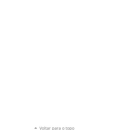
Voltar para o topo