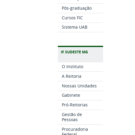
Pós-graduação
Cursos FIC
Sistema UAB
IF SUDESTE MG
O Instituto
A Reitoria
Nossas Unidades
Gabinete
Pró-Reitorias
Gestão de
Pessoas
Procuradoria
Federal