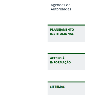
Agendas de
Autoridades
PLANEJAMENTO
INSTITUCIONAL
ACESSO À
INFORMAÇÃO