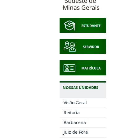
NOSSAS UNIDADES
Visão Geral
Reitoria
Barbacena
Juiz de Fora