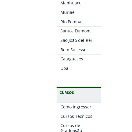
Manhuaçu
Muriaé
Rio Pomba
Santos Dumont
São João del-Rei
Bom Sucesso
Cataguases
Ubá
CURSOS
Como Ingressar
Cursos Técnicos
Cursos de
Graduação