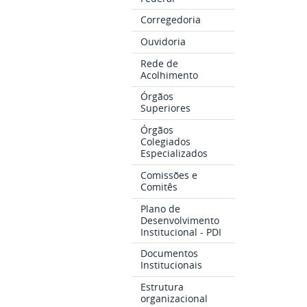
Corregedoria
Ouvidoria
Rede de
Acolhimento
Órgãos
Superiores
Órgãos
Colegiados
Especializados
Comissões e
Comitês
Plano de
Desenvolvimento
Institucional - PDI
Documentos
Institucionais
Estrutura
organizacional