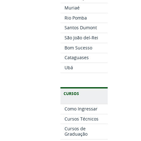
Muriaé
Rio Pomba
Santos Dumont
São João del-Rei
Bom Sucesso
Cataguases
Ubá
CURSOS
Como Ingressar
Cursos Técnicos
Cursos de
Graduação