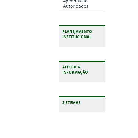
Agendas de
Autoridades
PLANEJAMENTO
INSTITUCIONAL
ACESSO À
INFORMAÇÃO