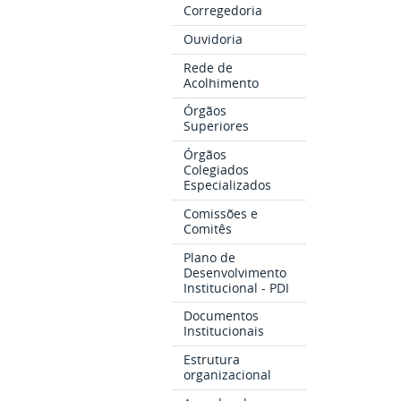
Corregedoria
Ouvidoria
Rede de
Acolhimento
Órgãos
Superiores
Órgãos
Colegiados
Especializados
Comissões e
Comitês
Plano de
Desenvolvimento
Institucional - PDI
Documentos
Institucionais
Estrutura
organizacional