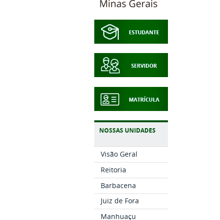
NOSSAS UNIDADES
Visão Geral
Reitoria
Barbacena
Juiz de Fora
Manhuaçu