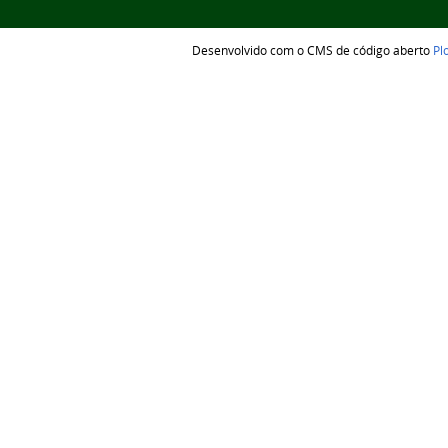
Desenvolvido com o CMS de código aberto
Pl