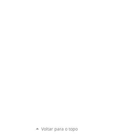
Voltar para o topo