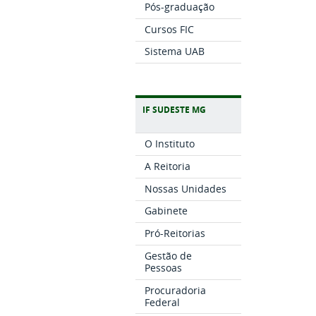
Pós-graduação
Cursos FIC
Sistema UAB
IF SUDESTE MG
O Instituto
A Reitoria
Nossas Unidades
Gabinete
Pró-Reitorias
Gestão de
Pessoas
Procuradoria
Federal