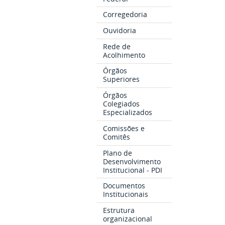
Corregedoria
Ouvidoria
Rede de
Acolhimento
Órgãos
Superiores
Órgãos
Colegiados
Especializados
Comissões e
Comitês
Plano de
Desenvolvimento
Institucional - PDI
Documentos
Institucionais
Estrutura
organizacional