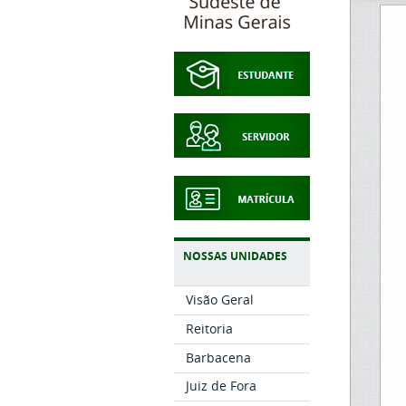
NOSSAS UNIDADES
Visão Geral
Reitoria
Barbacena
Juiz de Fora