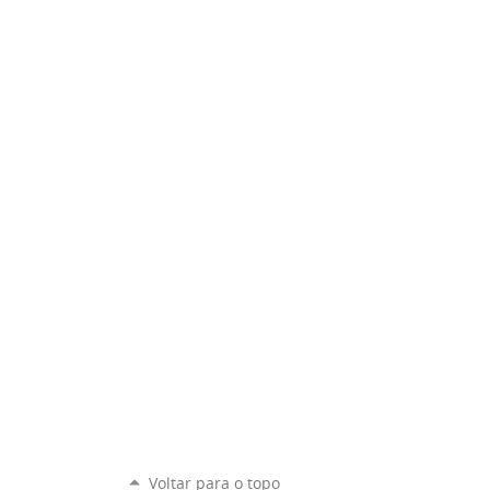
Voltar para o topo