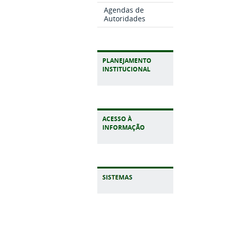
Agendas de
Autoridades
PLANEJAMENTO
INSTITUCIONAL
ACESSO À
INFORMAÇÃO