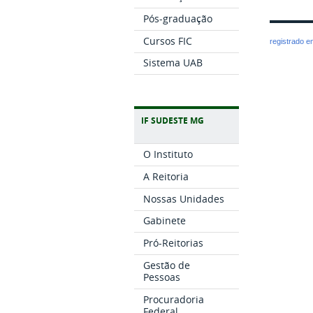
Pós-graduação
Cursos FIC
registrado 
Sistema UAB
IF SUDESTE MG
O Instituto
A Reitoria
Nossas Unidades
Gabinete
Pró-Reitorias
Gestão de
Pessoas
Procuradoria
Federal