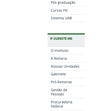
Pós-graduação
Cursos FIC
Sistema UAB
IF SUDESTE MG
O Instituto
A Reitoria
Nossas Unidades
Gabinete
Pró-Reitorias
Gestão de
Pessoas
Procuradoria
Federal