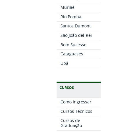
Muriaé
Rio Pomba
Santos Dumont
São João del-Rei
Bom Sucesso
Cataguases
Ubá
CURSOS
Como Ingressar
Cursos Técnicos
Cursos de
Graduação