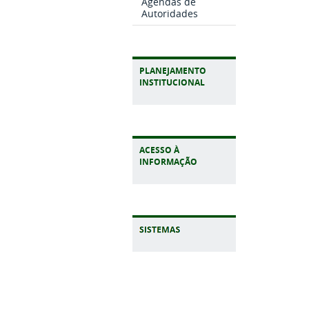
Agendas de
Autoridades
PLANEJAMENTO
INSTITUCIONAL
ACESSO À
INFORMAÇÃO