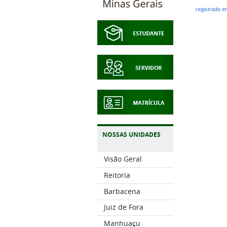
registrado 
NOSSAS UNIDADES
Visão Geral
Reitoria
Barbacena
Juiz de Fora
Manhuaçu