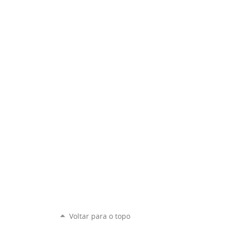
Voltar para o topo