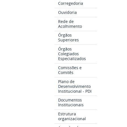
Corregedoria
Ouvidoria
Rede de
Acolhimento
Órgãos
Superiores
Órgãos
Colegiados
Especializados
Comissões e
Comitês
Plano de
Desenvolvimento
Institucional - PDI
Documentos
Institucionais
Estrutura
organizacional