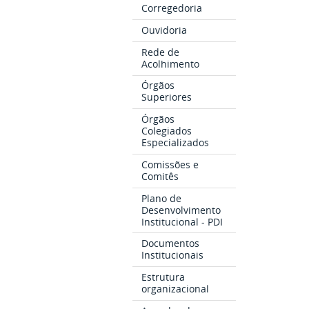
Corregedoria
Ouvidoria
Rede de
Acolhimento
Órgãos
Superiores
Órgãos
Colegiados
Especializados
Comissões e
Comitês
Plano de
Desenvolvimento
Institucional - PDI
Documentos
Institucionais
Estrutura
organizacional