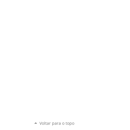
Voltar para o topo