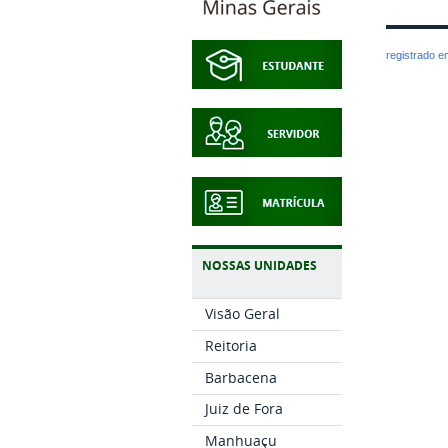
registrado 
NOSSAS UNIDADES
Visão Geral
Reitoria
Barbacena
Juiz de Fora
Manhuaçu