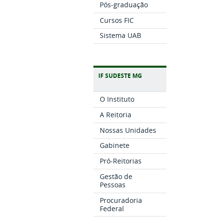
Pós-graduação
Cursos FIC
Sistema UAB
IF SUDESTE MG
O Instituto
A Reitoria
Nossas Unidades
Gabinete
Pró-Reitorias
Gestão de
Pessoas
Procuradoria
Federal