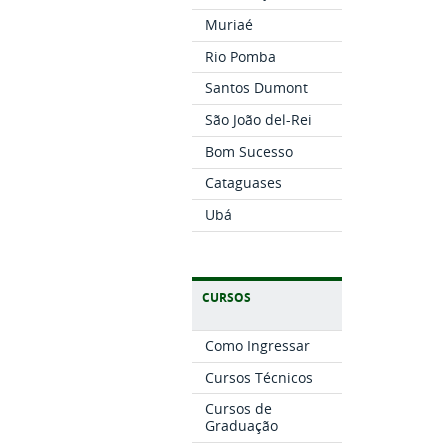
Muriaé
Rio Pomba
Santos Dumont
São João del-Rei
Bom Sucesso
Cataguases
Ubá
CURSOS
Como Ingressar
Cursos Técnicos
Cursos de
Graduação