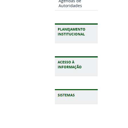
Agendas de
Autoridades
PLANEJAMENTO
INSTITUCIONAL
ACESSO À
INFORMAÇÃO