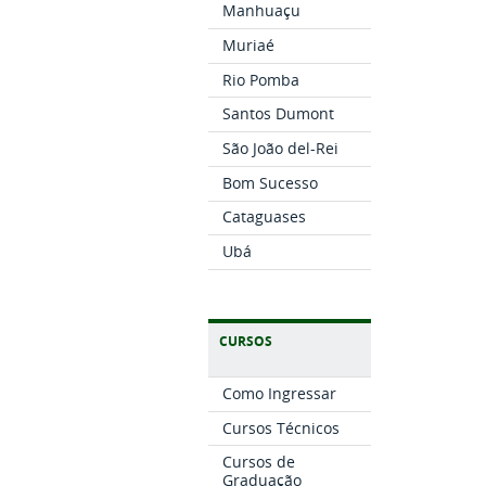
Manhuaçu
Muriaé
Rio Pomba
Santos Dumont
São João del-Rei
Bom Sucesso
Cataguases
Ubá
CURSOS
Como Ingressar
Cursos Técnicos
Cursos de
Graduação