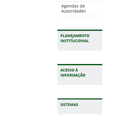
Agendas de
Autoridades
PLANEJAMENTO
INSTITUCIONAL
ACESSO À
INFORMAÇÃO