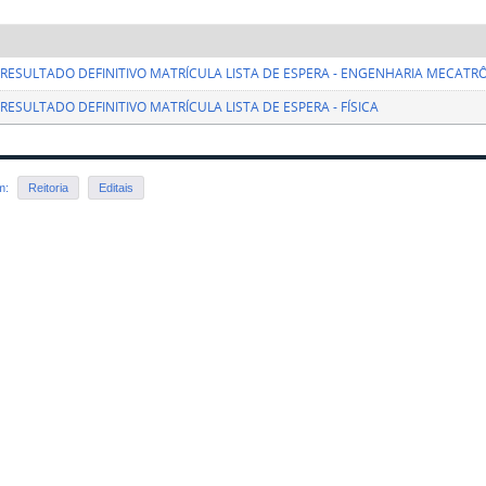
- RESULTADO DEFINITIVO MATRÍCULA LISTA DE ESPERA - ENGENHARIA MECATR
- RESULTADO DEFINITIVO MATRÍCULA LISTA DE ESPERA - FÍSICA
em:
Reitoria
Editais