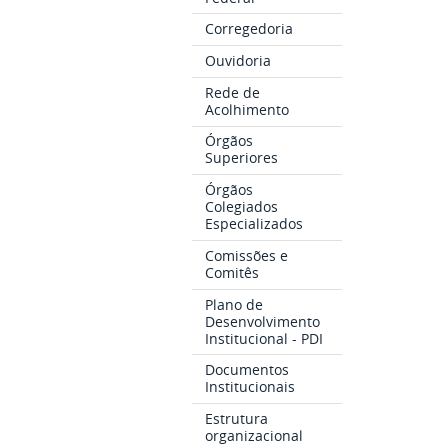
Corregedoria
Ouvidoria
Rede de
Acolhimento
Órgãos
Superiores
Órgãos
Colegiados
Especializados
Comissões e
Comitês
Plano de
Desenvolvimento
Institucional - PDI
Documentos
Institucionais
Estrutura
organizacional