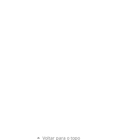
Voltar para o topo