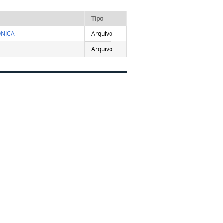
Tipo
ÔNICA
Arquivo
Arquivo