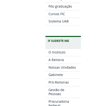
Pós-graduação
Cursos FIC
Sistema UAB
IF SUDESTE MG
O Instituto
A Reitoria
Nossas Unidades
Gabinete
Pró-Reitorias
Gestão de
Pessoas
Procuradoria
Federal