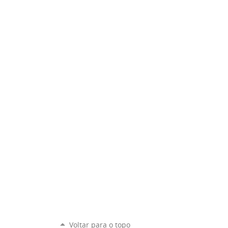
Voltar para o topo