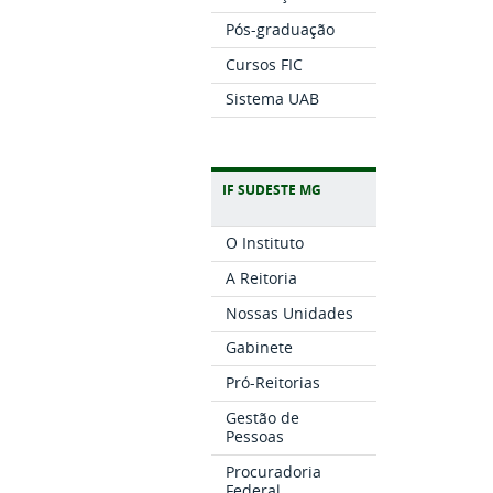
Pós-graduação
Cursos FIC
Sistema UAB
IF SUDESTE MG
O Instituto
A Reitoria
Nossas Unidades
Gabinete
Pró-Reitorias
Gestão de
Pessoas
Procuradoria
Federal