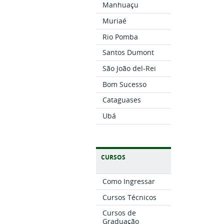
Manhuaçu
Muriaé
Rio Pomba
Santos Dumont
São João del-Rei
Bom Sucesso
Cataguases
Ubá
CURSOS
Como Ingressar
Cursos Técnicos
Cursos de
Graduação