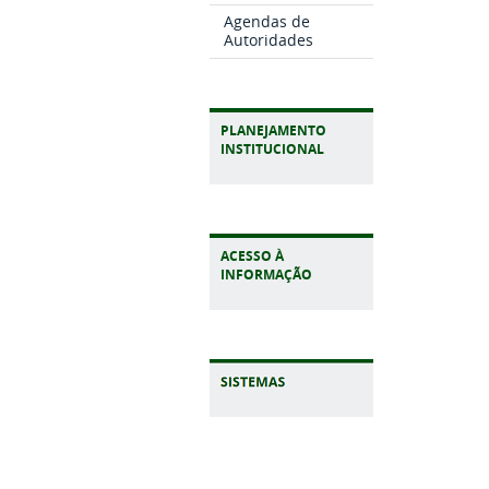
Agendas de
Autoridades
PLANEJAMENTO
INSTITUCIONAL
ACESSO À
INFORMAÇÃO