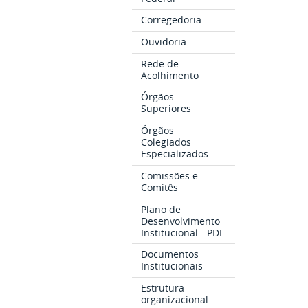
Corregedoria
Ouvidoria
Rede de
Acolhimento
Órgãos
Superiores
Órgãos
Colegiados
Especializados
Comissões e
Comitês
Plano de
Desenvolvimento
Institucional - PDI
Documentos
Institucionais
Estrutura
organizacional