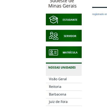
registrado 
NOSSAS UNIDADES
Visão Geral
Reitoria
Barbacena
Juiz de Fora