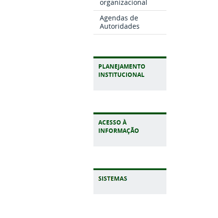
organizacional
Agendas de
Autoridades
PLANEJAMENTO
INSTITUCIONAL
ACESSO À
INFORMAÇÃO