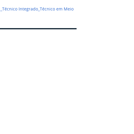
i_Técnico Integrado_Técnico em Meio