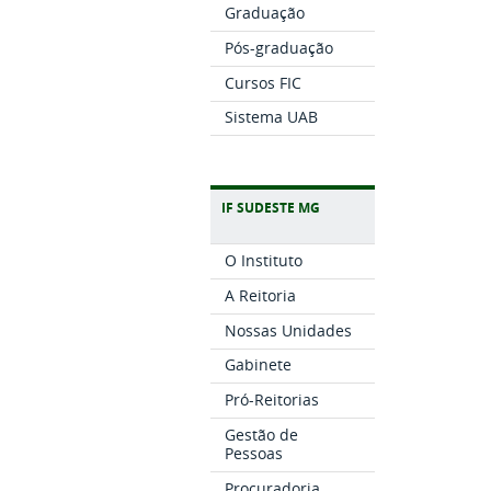
Graduação
Pós-graduação
Cursos FIC
Sistema UAB
IF SUDESTE MG
O Instituto
A Reitoria
Nossas Unidades
Gabinete
Pró-Reitorias
Gestão de
Pessoas
Procuradoria