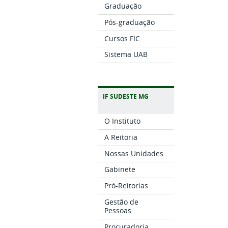
Graduação
Pós-graduação
Cursos FIC
Sistema UAB
IF SUDESTE MG
O Instituto
A Reitoria
Nossas Unidades
Gabinete
Pró-Reitorias
Gestão de
Pessoas
Procuradoria