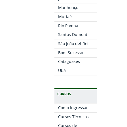
Manhuaçu
Muriaé
Rio Pomba
Santos Dumont
São João del-Rei
Bom Sucesso
Cataguases
Ubá
CURSOS
Como Ingressar
Cursos Técnicos
Cursos de