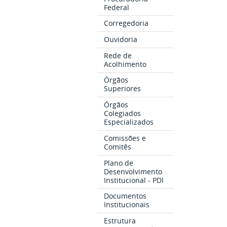
Federal
Corregedoria
Ouvidoria
Rede de
Acolhimento
Órgãos
Superiores
Órgãos
Colegiados
Especializados
Comissões e
Comitês
Plano de
Desenvolvimento
Institucional - PDI
Documentos
Institucionais
Estrutura