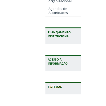
organizacional
Agendas de
Autoridades
PLANEJAMENTO
INSTITUCIONAL
ACESSO À
INFORMAÇÃO