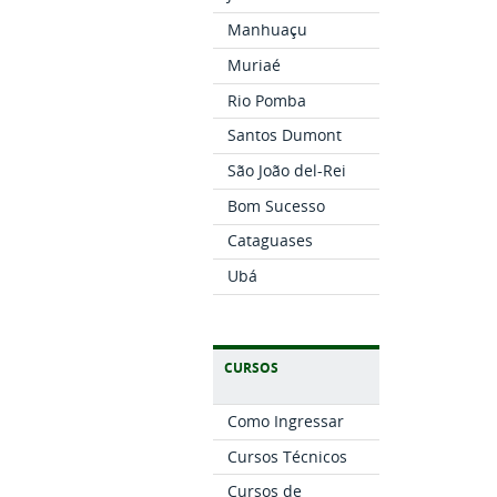
Manhuaçu
Muriaé
Rio Pomba
Santos Dumont
São João del-Rei
Bom Sucesso
Cataguases
Ubá
CURSOS
Como Ingressar
Cursos Técnicos
Cursos de