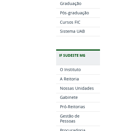
Graduação
Pós-graduação
Cursos FIC
Sistema UAB
IF SUDESTE MG
O Instituto
A Reitoria
Nossas Unidades
Gabinete
Pró-Reitorias
Gestão de
Pessoas
Procuradoria