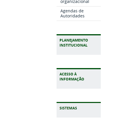
organizacional
Agendas de
Autoridades
PLANEJAMENTO
INSTITUCIONAL
ACESSO À
INFORMAÇÃO