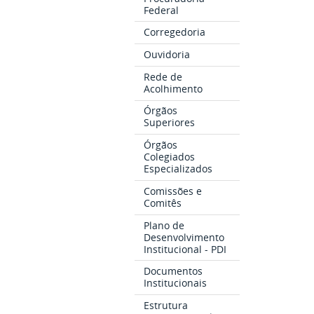
Federal
Corregedoria
Ouvidoria
Rede de
Acolhimento
Órgãos
Superiores
Órgãos
Colegiados
Especializados
Comissões e
Comitês
Plano de
Desenvolvimento
Institucional - PDI
Documentos
Institucionais
Estrutura