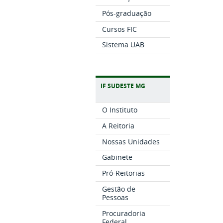
Pós-graduação
Cursos FIC
Sistema UAB
IF SUDESTE MG
O Instituto
A Reitoria
Nossas Unidades
Gabinete
Pró-Reitorias
Gestão de
Pessoas
Procuradoria
Federal