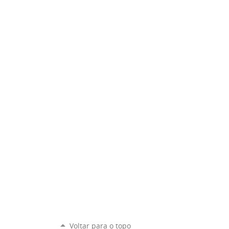
Voltar para o topo