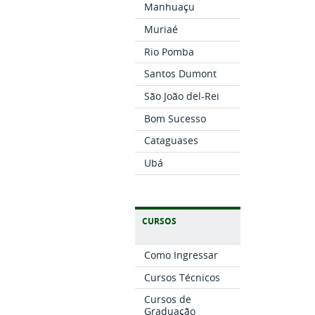
Manhuaçu
Muriaé
Rio Pomba
Santos Dumont
São João del-Rei
Bom Sucesso
Cataguases
Ubá
CURSOS
Como Ingressar
Cursos Técnicos
Cursos de
Graduação