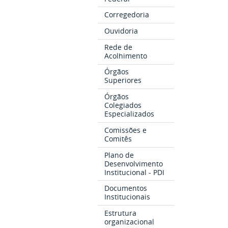
Corregedoria
Ouvidoria
Rede de
Acolhimento
Órgãos
Superiores
Órgãos
Colegiados
Especializados
Comissões e
Comitês
Plano de
Desenvolvimento
Institucional - PDI
Documentos
Institucionais
Estrutura
organizacional