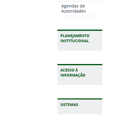
Agendas de
Autoridades
PLANEJAMENTO
INSTITUCIONAL
ACESSO À
INFORMAÇÃO