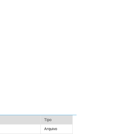
Tipo
Arquivo