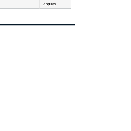
Arquivo