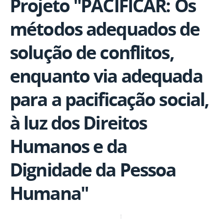
Projeto "PACIFICAR: Os
métodos adequados de
solução de conflitos,
enquanto via adequada
para a pacificação social,
à luz dos Direitos
Humanos e da
Dignidade da Pessoa
Humana"