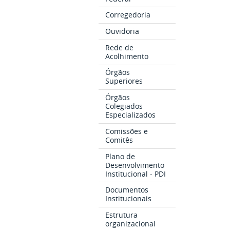
Corregedoria
Ouvidoria
Rede de
Acolhimento
Órgãos
Superiores
Órgãos
Colegiados
Especializados
Comissões e
Comitês
Plano de
Desenvolvimento
Institucional - PDI
Documentos
Institucionais
Estrutura
organizacional