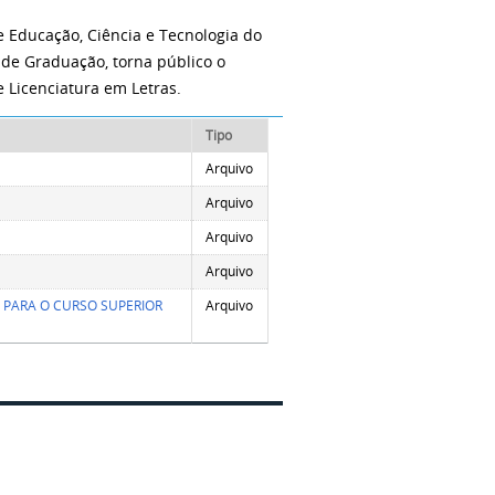
de Educação, Ciência e Tecnologia do
de Graduação, torna público o
 Licenciatura em Letras.
Tipo
Arquivo
Arquivo
Arquivo
Arquivo
PARA O CURSO SUPERIOR
Arquivo