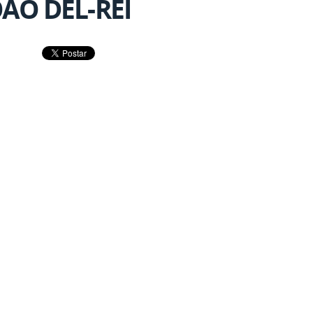
ÃO DEL-REI