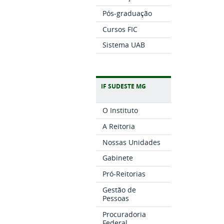
Pós-graduação
Cursos FIC
Sistema UAB
IF SUDESTE MG
O Instituto
A Reitoria
Nossas Unidades
Gabinete
Pró-Reitorias
Gestão de
Pessoas
Procuradoria
Federal