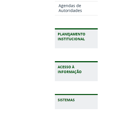
Agendas de
Autoridades
PLANEJAMENTO
INSTITUCIONAL
ACESSO À
INFORMAÇÃO