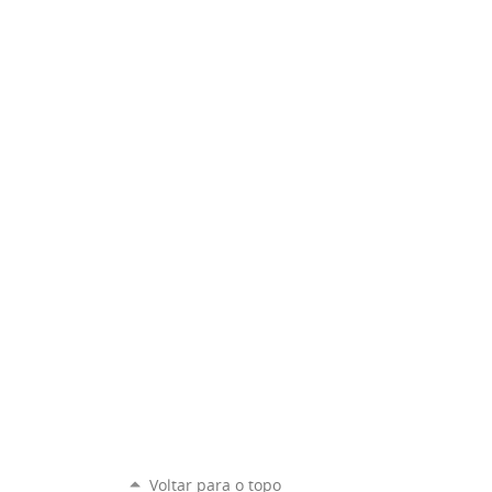
Voltar para o topo