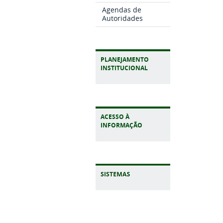
Agendas de
Autoridades
PLANEJAMENTO
INSTITUCIONAL
ACESSO À
INFORMAÇÃO