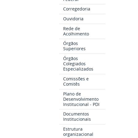
Corregedoria
Ouvidoria
Rede de
Acolhimento
Órgãos
Superiores
Órgãos
Colegiados
Especializados
Comissões e
Comitês
Plano de
Desenvolvimento
Institucional - PDI
Documentos
Institucionais
Estrutura
organizacional