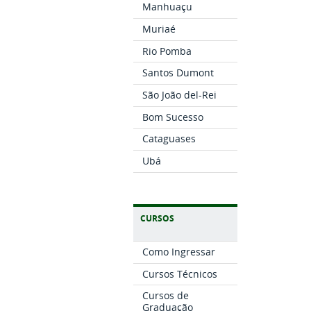
Manhuaçu
Muriaé
Rio Pomba
Santos Dumont
São João del-Rei
Bom Sucesso
Cataguases
Ubá
CURSOS
Como Ingressar
Cursos Técnicos
Cursos de
Graduação