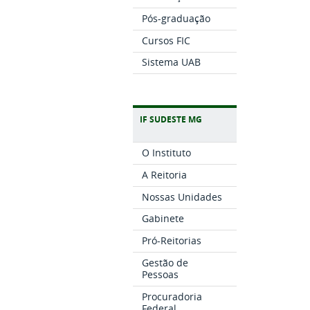
Pós-graduação
Cursos FIC
Sistema UAB
IF SUDESTE MG
O Instituto
A Reitoria
Nossas Unidades
Gabinete
Pró-Reitorias
Gestão de
Pessoas
Procuradoria
Federal