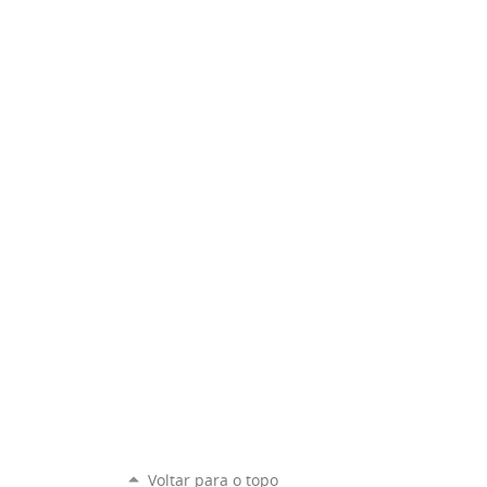
Voltar para o topo