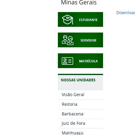
Downloa
NOSSAS UNIDADES
Visão Geral
Reitoria
Barbacena
Juiz de Fora
Manhuaçu