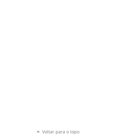
Voltar para o topo