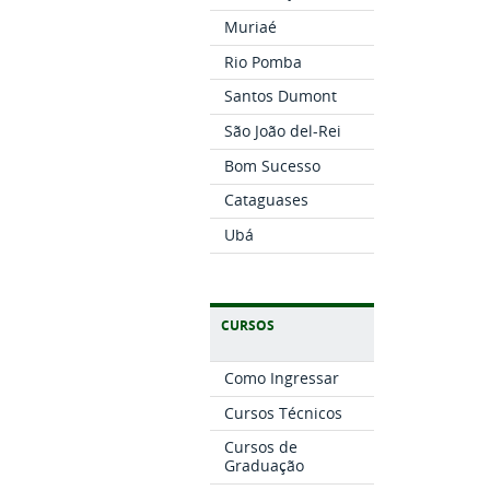
Muriaé
Rio Pomba
Santos Dumont
São João del-Rei
Bom Sucesso
Cataguases
Ubá
CURSOS
Como Ingressar
Cursos Técnicos
Cursos de
Graduação