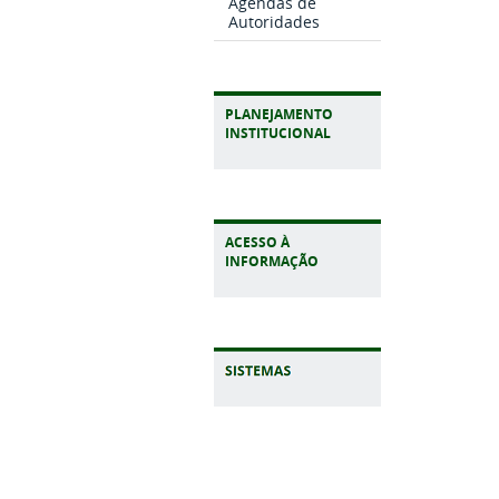
Agendas de
Autoridades
PLANEJAMENTO
INSTITUCIONAL
ACESSO À
INFORMAÇÃO