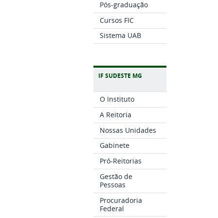
Pós-graduação
Cursos FIC
Sistema UAB
IF SUDESTE MG
O Instituto
A Reitoria
Nossas Unidades
Gabinete
Pró-Reitorias
Gestão de
Pessoas
Procuradoria
Federal