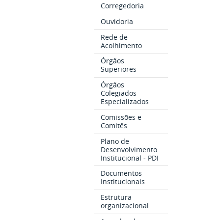
Corregedoria
Ouvidoria
Rede de
Acolhimento
Órgãos
Superiores
Órgãos
Colegiados
Especializados
Comissões e
Comitês
Plano de
Desenvolvimento
Institucional - PDI
Documentos
Institucionais
Estrutura
organizacional