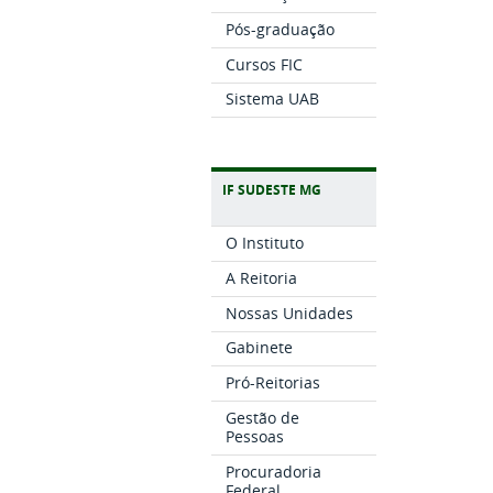
Pós-graduação
Cursos FIC
Sistema UAB
IF SUDESTE MG
O Instituto
A Reitoria
Nossas Unidades
Gabinete
Pró-Reitorias
Gestão de
Pessoas
Procuradoria
Federal