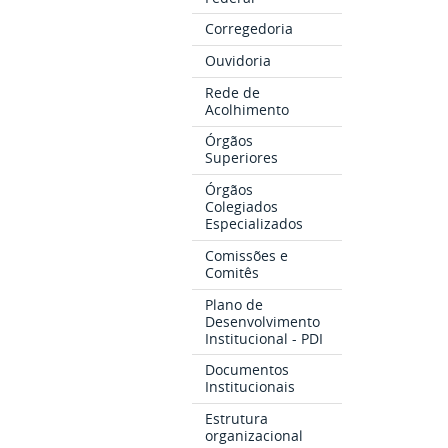
Corregedoria
Ouvidoria
Rede de
Acolhimento
Órgãos
Superiores
Órgãos
Colegiados
Especializados
Comissões e
Comitês
Plano de
Desenvolvimento
Institucional - PDI
Documentos
Institucionais
Estrutura
organizacional