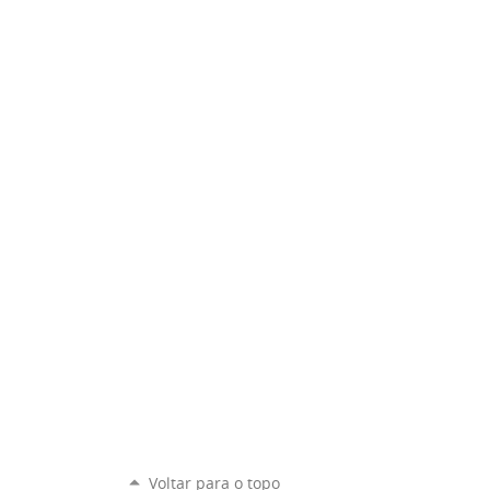
Voltar para o topo