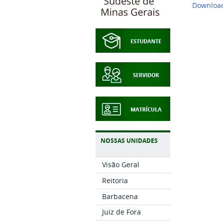
Download
NOSSAS UNIDADES
Visão Geral
Reitoria
Barbacena
Juiz de Fora