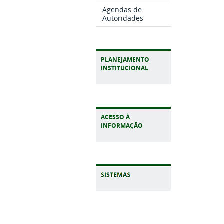
Agendas de
Autoridades
PLANEJAMENTO
INSTITUCIONAL
ACESSO À
INFORMAÇÃO