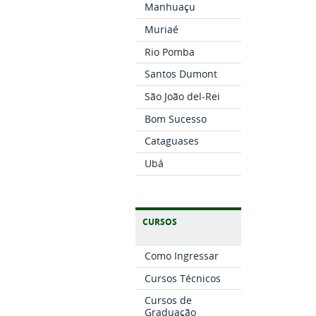
Manhuaçu
Muriaé
Rio Pomba
Santos Dumont
São João del-Rei
Bom Sucesso
Cataguases
Ubá
CURSOS
Como Ingressar
Cursos Técnicos
Cursos de
Graduação