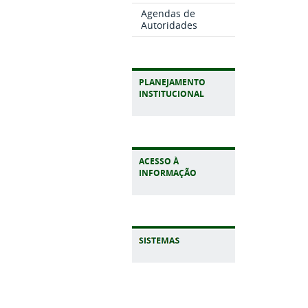
Agendas de
Autoridades
PLANEJAMENTO
INSTITUCIONAL
ACESSO À
INFORMAÇÃO