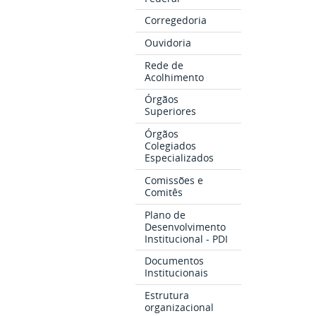
Corregedoria
Ouvidoria
Rede de
Acolhimento
Órgãos
Superiores
Órgãos
Colegiados
Especializados
Comissões e
Comitês
Plano de
Desenvolvimento
Institucional - PDI
Documentos
Institucionais
Estrutura
organizacional