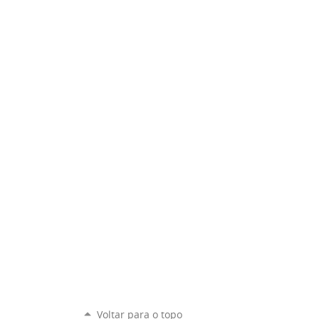
Voltar para o topo