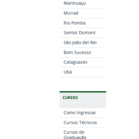
Manhuaçu
Muriaé
Rio Pomba
Santos Dumont
São João del-Rei
Bom Sucesso
Cataguases
Ubá
CURSOS
Como Ingressar
Cursos Técnicos
Cursos de
Graduação