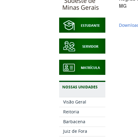
MG
Download
NOSSAS UNIDADES
Visão Geral
Reitoria
Barbacena
Juiz de Fora