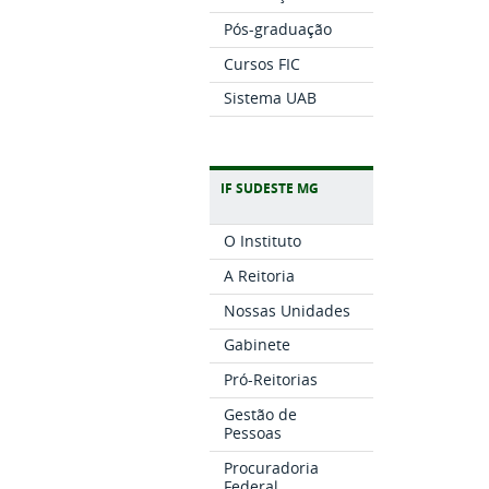
Pós-graduação
Cursos FIC
Sistema UAB
IF SUDESTE MG
O Instituto
A Reitoria
Nossas Unidades
Gabinete
Pró-Reitorias
Gestão de
Pessoas
Procuradoria
Federal