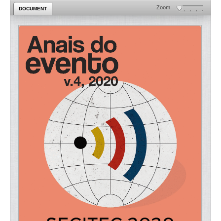
Zoom
DOCUMENT