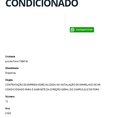
CONDICIONADO
Compartilhar
Unidade
Juiz de Fora (158414)
Modalidade
Dispensa
Objeto
CONTRATAÇÃO DE EMPRESA ESPECIALIZADA NA INSTALAÇÃO DE APARELHOS DE AR-
CONDICIONADO PARA O GABINETE DA DIREÇÃO-GERAL DO CAMPUS JUIZ DE FORA.
Número
12
Ano
2.022