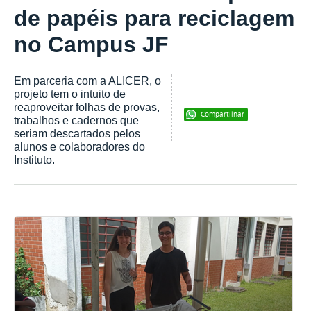
de papéis para reciclagem
no Campus JF
Em parceria com a ALICER, o
projeto tem o intuito de
reaproveitar folhas de provas,
Compartilhar
trabalhos e cadernos que
seriam descartados pelos
alunos e colaboradores do
Instituto.