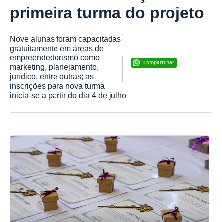
primeira turma do projeto
Nove alunas foram capacitadas
gratuitamente em áreas de
empreendedorismo como
Compartilhar
marketing, planejamento,
jurídico, entre outras; as
inscrições para nova turma
inicia-se a partir do dia 4 de julho