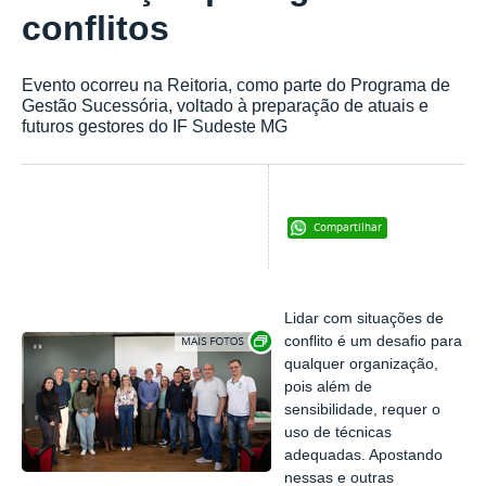
conflitos
Evento ocorreu na Reitoria, como parte do Programa de
Gestão Sucessória, voltado à preparação de atuais e
futuros gestores do IF Sudeste MG
Compartilhar
Lidar com situações de
Exibir carrossel de imagens
conflito é um desafio para
qualquer organização,
pois além de
sensibilidade, requer o
uso de técnicas
adequadas. Apostando
nessas e outras