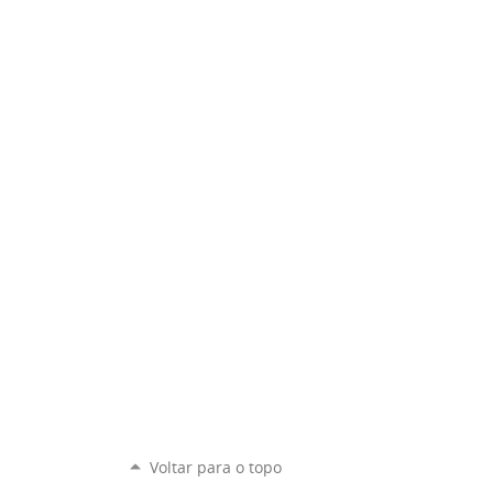
Voltar para o topo