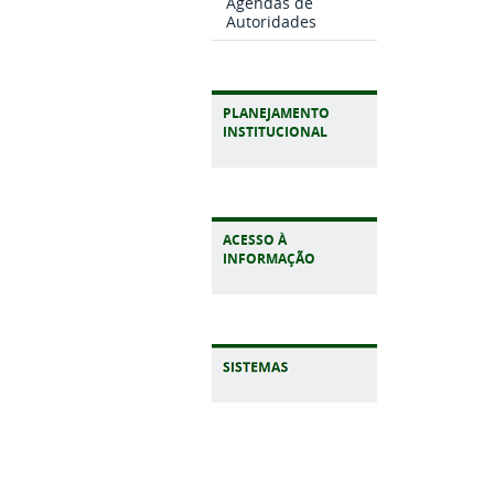
Agendas de
Autoridades
PLANEJAMENTO
INSTITUCIONAL
ACESSO À
INFORMAÇÃO