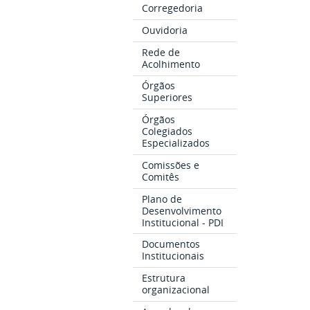
Corregedoria
Ouvidoria
Rede de
Acolhimento
Órgãos
Superiores
Órgãos
Colegiados
Especializados
Comissões e
Comitês
Plano de
Desenvolvimento
Institucional - PDI
Documentos
Institucionais
Estrutura
organizacional