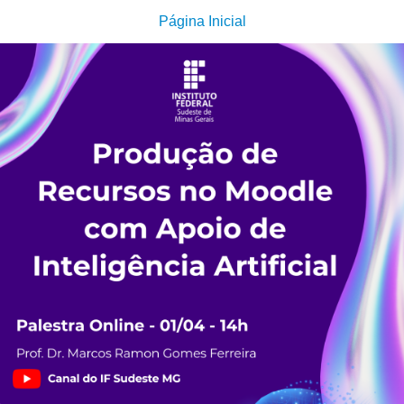
Página Inicial