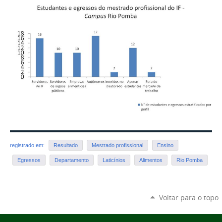
registrado em:
Resultado
Mestrado profissional
Ensino
Egressos
Departamento
Laticínios
Alimentos
Rio Pomba
Voltar para o topo