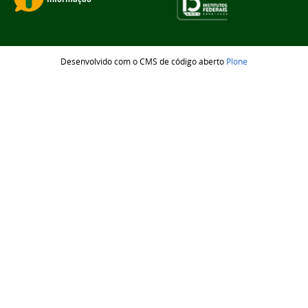
Desenvolvido com o CMS de código aberto
Plone