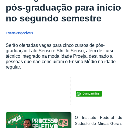
pós-graduação para início
no segundo semestre
Editais disponíveis
Serão ofertadas vagas para cinco cursos de pós-
graduação Lato Sensu e Stricto Sensu, além de curso
técnico integrado na modalidade Proeja, destinado a
pessoas que não concluíram o Ensino Médio na idade
regular.
Compartilhar
O Instituto Federal do
Sudeste de Minas Gerais