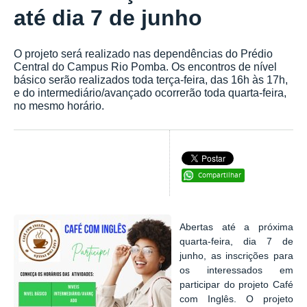
até dia 7 de junho
O projeto será realizado nas dependências do Prédio
Central do Campus Rio Pomba. Os encontros de nível
básico serão realizados toda terça-feira, das 16h às 17h,
e do intermediário/avançado ocorrerão toda quarta-feira,
no mesmo horário.
Compartilhar
Abertas até a próxima
quarta-feira, dia 7 de
junho, as inscrições para
os interessados em
participar do projeto Café
com Inglês. O projeto