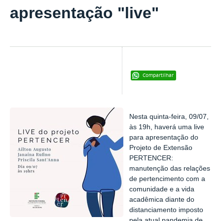
apresentação "live"
Compartilhar
Nesta quinta-feira, 09/07,
às 19h, haverá uma live
para apresentação do
Projeto de Extensão
PERTENCER:
manutenção das relações
de pertencimento com a
comunidade e a vida
acadêmica diante do
distanciamento imposto
pela atual pandemia de