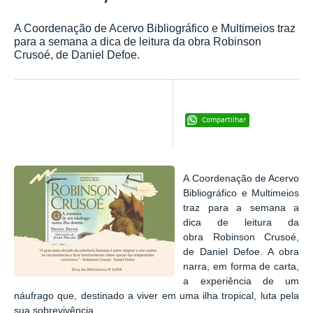
A Coordenação de Acervo Bibliográfico e Multimeios traz
para a semana a dica de leitura da obra Robinson
Crusoé, de Daniel Defoe.
Compartilhar
A Coordenação de Acervo
Bibliográfico e Multimeios
traz para a semana a
dica de leitura da
obra Robinson Crusoé,
de Daniel Defoe. A obra
narra, em forma de carta,
a experiência de um
náufrago que, destinado a viver em uma ilha tropical, luta pela
sua sobrevivência.