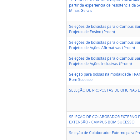
partir da experiência de resistência da S
Minas Gerais
Seleções de bolsistas para o Campus Sa
Projetos de Ensino (Proen)
Seleções de bolsistas para o Campus Sa
Projetos de Ações Afirmativas (Proen)
Seleções de bolsistas para o Campus Sa
Projetos de Ações Inclusivas (Proen)
Seleção para bolsas na modalidade T
Bom Sucesso
SELEÇÃO DE PROPOSTAS DE OFICINAS 
SELEÇÃO DE COLABORADOR EXTERNO P
EXTENSÃO - CAMPUS BOM SUCESSO
Seleção de Colaborador Externo para Pr