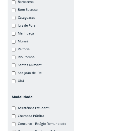
Barbacena
Bom Sucesso
Cataguases
Juiz de Fora
Manhuaçu
Muriaé
Reitoria
Rio Pomba
Santos Dumont
São João del-Rei
Ubá
Modalidade
Assistência Estudantil
Chamada Pública
Concurso - Estágio Remunerado