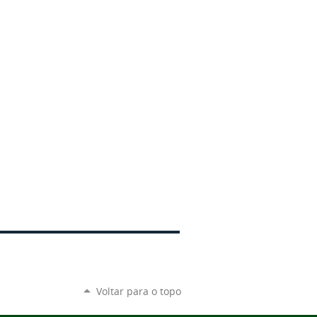
Voltar para o topo