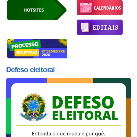
Defeso eleitoral