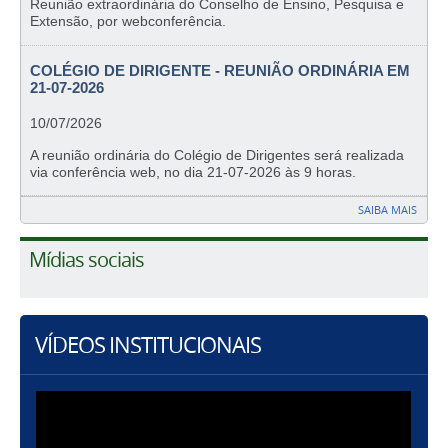
Reunião extraordinária do Conselho de Ensino, Pesquisa e
Extensão, por webconferência.
COLÉGIO DE DIRIGENTE - REUNIÃO ORDINÁRIA EM
21-07-2026
10/07/2026
A reunião ordinária do Colégio de Dirigentes será realizada
via conferência web, no dia 21-07-2026 às 9 horas.
SAIBA MAIS
Mídias sociais
VÍDEOS INSTITUCIONAIS