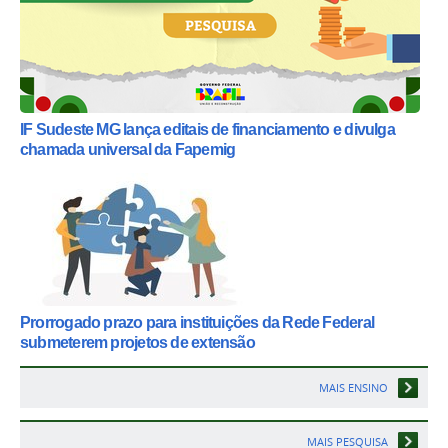
IF Sudeste MG lança editais de financiamento e divulga
chamada universal da Fapemig
Prorrogado prazo para instituições da Rede Federal
submeterem projetos de extensão
MAIS ENSINO
MAIS PESQUISA