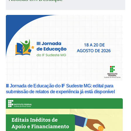
III Jornada de Educação do IF Sudeste MG: edital para
submissão de relatos de experiência já está disponível