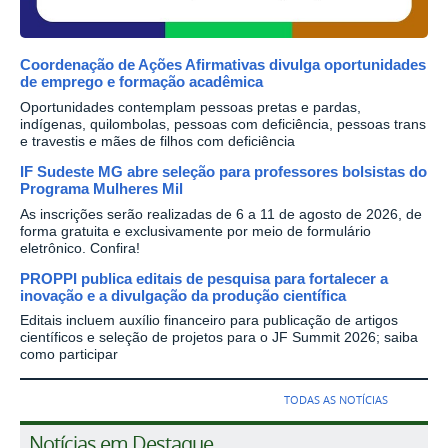
Coordenação de Ações Afirmativas divulga oportunidades
de emprego e formação acadêmica
Oportunidades contemplam pessoas pretas e pardas,
indígenas, quilombolas, pessoas com deficiência, pessoas trans
e travestis e mães de filhos com deficiência
IF Sudeste MG abre seleção para professores bolsistas do
Programa Mulheres Mil
As inscrições serão realizadas de 6 a 11 de agosto de 2026, de
forma gratuita e exclusivamente por meio de formulário
eletrônico. Confira!
PROPPI publica editais de pesquisa para fortalecer a
inovação e a divulgação da produção científica
Editais incluem auxílio financeiro para publicação de artigos
científicos e seleção de projetos para o JF Summit 2026; saiba
como participar
TODAS AS NOTÍCIAS
Notícias em Destaque