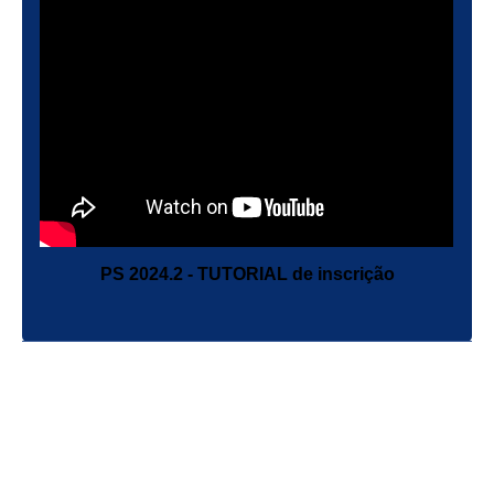
PS 2024.2 - TUTORIAL de inscrição