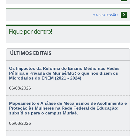
MAIS EXTENSÃO
Fique por dentro!
ÚLTIMOS EDITAIS
Os Impactos da Reforma do Ensino Médio nas Redes
Pública e Privada de Muriaé/MG: o que nos dizem os
Microdados do ENEM (2021 - 2024).
06/08/2026
Mapeamento e Análise de Mecanismos de Acolhimento e
Proteção às Mulheres na Rede Federal de Educação:
subsídios para o campus Muriaé.
05/08/2026