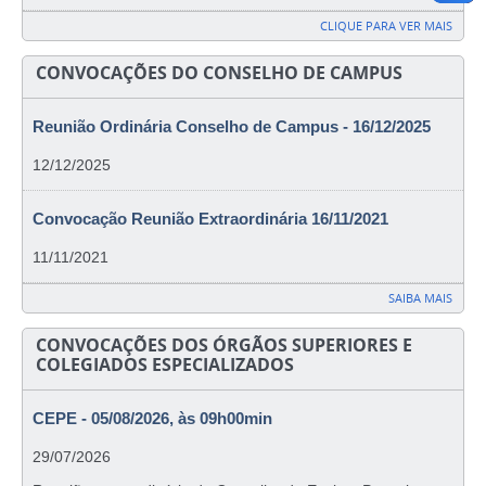
CLIQUE PARA VER MAIS
CONVOCAÇÕES DO CONSELHO DE CAMPUS
Reunião Ordinária Conselho de Campus - 16/12/2025
12/12/2025
Convocação Reunião Extraordinária 16/11/2021
11/11/2021
SAIBA MAIS
CONVOCAÇÕES DOS ÓRGÃOS SUPERIORES E
COLEGIADOS ESPECIALIZADOS
CEPE - 05/08/2026, às 09h00min
29/07/2026