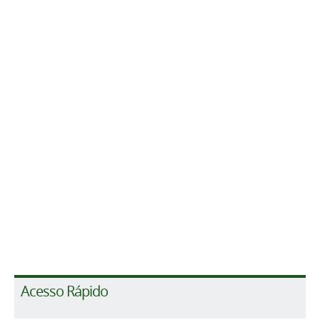
Acesso Rápido