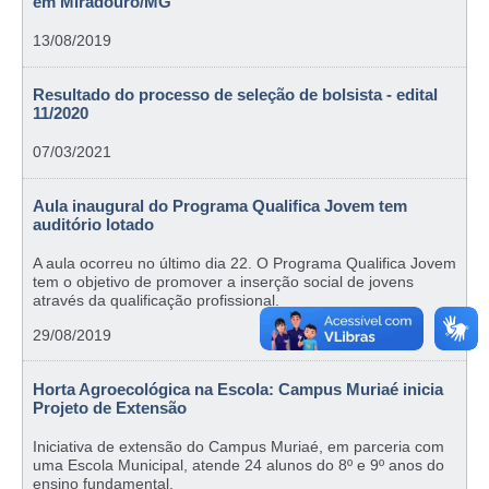
em Miradouro/MG
13/08/2019
Resultado do processo de seleção de bolsista - edital
11/2020
07/03/2021
Aula inaugural do Programa Qualifica Jovem tem
auditório lotado
A aula ocorreu no último dia 22. O Programa Qualifica Jovem
tem o objetivo de promover a inserção social de jovens
através da qualificação profissional.
29/08/2019
Horta Agroecológica na Escola: Campus Muriaé inicia
Projeto de Extensão
Iniciativa de extensão do Campus Muriaé, em parceria com
uma Escola Municipal, atende 24 alunos do 8º e 9º anos do
ensino fundamental.