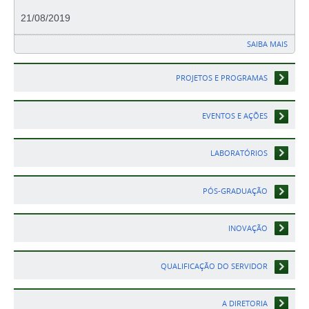
21/08/2019
SAIBA MAIS
PROJETOS E PROGRAMAS
EVENTOS E AÇÕES
LABORATÓRIOS
PÓS-GRADUAÇÃO
INOVAÇÃO
QUALIFICAÇÃO DO SERVIDOR
A DIRETORIA