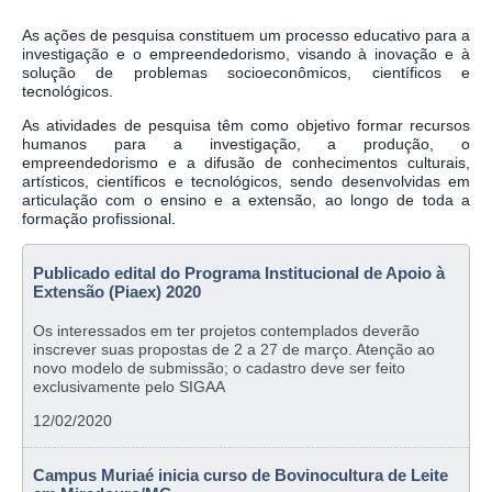
As ações de pesquisa constituem um processo educativo para a
investigação e o empreendedorismo, visando à inovação e à
solução de problemas socioeconômicos, científicos e
tecnológicos.
As atividades de pesquisa têm como objetivo formar recursos
humanos para a investigação, a produção, o
empreendedorismo e a difusão de conhecimentos culturais,
artísticos, científicos e tecnológicos, sendo desenvolvidas em
articulação com o ensino e a extensão, ao longo de toda a
formação profissional.
Publicado edital do Programa Institucional de Apoio à
Extensão (Piaex) 2020
Os interessados em ter projetos contemplados deverão
inscrever suas propostas de 2 a 27 de março. Atenção ao
novo modelo de submissão; o cadastro deve ser feito
exclusivamente pelo SIGAA
12/02/2020
Campus Muriaé inicia curso de Bovinocultura de Leite