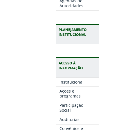
Agendas de
Autoridades
PLANEJAMENTO
INSTITUCIONAL
ACESSO À
INFORMAÇÃO
Institucional
Ações e
programas
Participação
Social
Auditorias
Convênios e