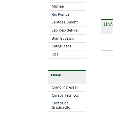
Muriaé
Rio Pomba
Santos Dumont
Ubá
São João del-Rei
Bom Sucesso
Cataguases
Ubá
CURSOS
Como Ingressar
Cursos Técnicos
Cursos de
Graduação