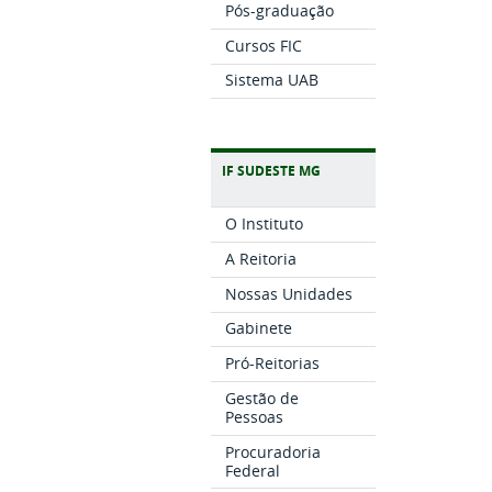
Pós-graduação
Cursos FIC
Sistema UAB
IF SUDESTE MG
O Instituto
A Reitoria
Nossas Unidades
Gabinete
Pró-Reitorias
Gestão de
Pessoas
Procuradoria
Federal