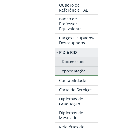
Quadro de
Referência TAE
Banco de
Professor
Equivalente
Cargos Ocupados/
Desocupados
PID e RID
Documentos
Apresentação
Contabilidade
Carta de Serviços
Diplomas de
Graduação
Diplomas de
Mestrado
Relatórios de