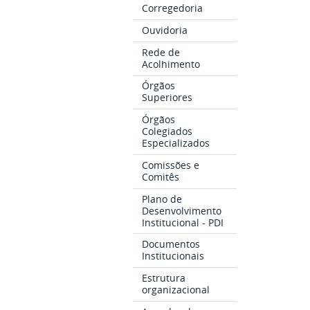
Corregedoria
Ouvidoria
Rede de
Acolhimento
Órgãos
Superiores
Órgãos
Colegiados
Especializados
Comissões e
Comitês
Plano de
Desenvolvimento
Institucional - PDI
Documentos
Institucionais
Estrutura
organizacional