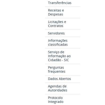
Transferências
Receitas e
Despesas
Licitações e
Contratos
Servidores
Informações
classificadas
Serviço de
Informação ao
Cidadão - SIC
Perguntas
frequentes
Dados Abertos
Agendas de
Autoridades
Protocolo
Integrado