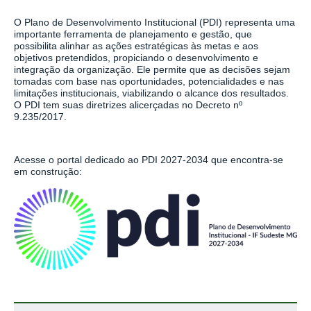
O Plano de Desenvolvimento Institucional (PDI) representa uma
importante ferramenta de planejamento e gestão, que
possibilita alinhar as ações estratégicas às metas e aos
objetivos pretendidos, propiciando o desenvolvimento e
integração da organização. Ele permite que as decisões sejam
tomadas com base nas oportunidades, potencialidades e nas
limitações institucionais, viabilizando o alcance dos resultados.
O PDI tem suas diretrizes alicerçadas no Decreto nº
9.235/2017.
Acesse o portal dedicado ao PDI 2027-2034 que encontra-se
em construção: