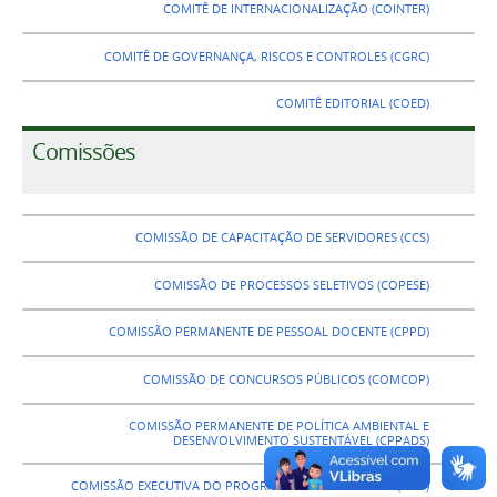
COMITÊ DE INTERNACIONALIZAÇÃO (COINTER)
COMITÊ DE GOVERNANÇA, RISCOS E CONTROLES (CGRC)
COMITÊ EDITORIAL (COED)
Comissões
COMISSÃO DE CAPACITAÇÃO DE SERVIDORES (CCS)
COMISSÃO DE PROCESSOS SELETIVOS (COPESE)
COMISSÃO PERMANENTE DE PESSOAL DOCENTE (CPPD)
COMISSÃO DE CONCURSOS PÚBLICOS (COMCOP)
COMISSÃO PERMANENTE DE POLÍTICA AMBIENTAL E
DESENVOLVIMENTO SUSTENTÁVEL (CPPADS)
COMISSÃO EXECUTIVA DO PROGRAMA DE INTEGRIDADE (CEPI)