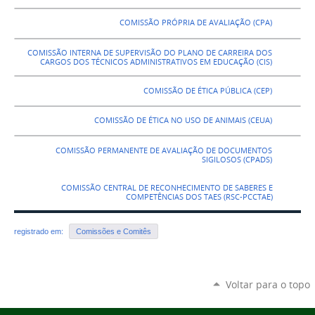
COMISSÃO PRÓPRIA DE AVALIAÇÃO (CPA)
COMISSÃO INTERNA DE SUPERVISÃO DO PLANO DE CARREIRA DOS
CARGOS DOS TÉCNICOS ADMINISTRATIVOS EM EDUCAÇÃO (CIS)
COMISSÃO DE ÉTICA PÚBLICA (CEP)
COMISSÃO DE ÉTICA NO USO DE ANIMAIS (CEUA)
COMISSÃO PERMANENTE DE AVALIAÇÃO DE DOCUMENTOS
SIGILOSOS (CPADS)
COMISSÃO CENTRAL DE RECONHECIMENTO DE SABERES E
COMPETÊNCIAS DOS TAES (RSC-PCCTAE)
registrado em:
Comissões e Comitês
Voltar para o topo