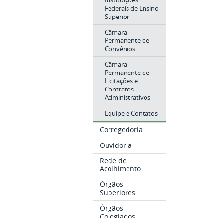
Federais de Ensino
Superior
Câmara
Permanente de
Convênios
Câmara
Permanente de
Licitações e
Contratos
Administrativos
Equipe e Contatos
Corregedoria
Ouvidoria
Rede de
Acolhimento
Órgãos
Superiores
Órgãos
Colegiados