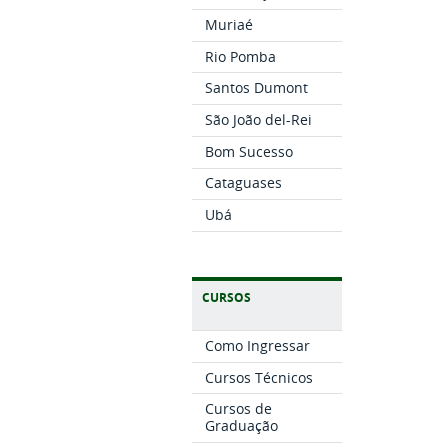
Muriaé
Rio Pomba
Santos Dumont
São João del-Rei
Bom Sucesso
Cataguases
Ubá
CURSOS
Como Ingressar
Cursos Técnicos
Cursos de
Graduação