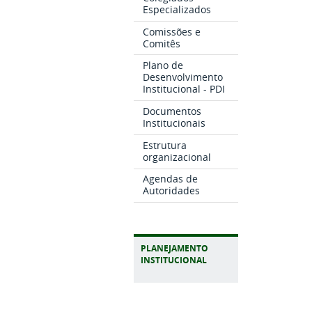
Especializados
Comissões e
Comitês
Plano de
Desenvolvimento
Institucional - PDI
Documentos
Institucionais
Estrutura
organizacional
Agendas de
Autoridades
PLANEJAMENTO
INSTITUCIONAL