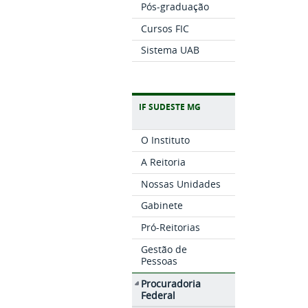
Pós-graduação
Cursos FIC
Sistema UAB
IF SUDESTE MG
O Instituto
A Reitoria
Nossas Unidades
Gabinete
Pró-Reitorias
Gestão de
Pessoas
Procuradoria
Federal