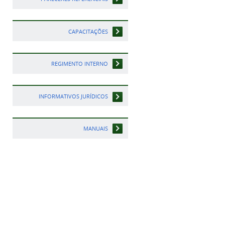
CAPACITAÇÕES
REGIMENTO INTERNO
INFORMATIVOS JURÍDICOS
MANUAIS