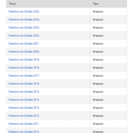
Título
Tipo
Relatório de Gestão 2025
Arquivo
Relatório de Gestão 2024
Arquivo
Relatório de Gestão 2023
Arquivo
Relatório de Gestão 2022
Arquivo
Relatório de Gestão 2021
Arquivo
Relatório de Gestão 2020
Arquivo
Relatório de Gestão 2019
Arquivo
Relatório de Gestão 2018
Arquivo
Relatório de Gestão 2017
Arquivo
Relatório de Gestão 2016
Arquivo
Relatório de Gestão 2015
Arquivo
Relatório de Gestão 2014
Arquivo
Relatório de Gestão 2013
Arquivo
Relatório de Gestão 2012
Arquivo
Relatório de Gestão 2011
Arquivo
Relatório de Gestão 2010
Arquivo