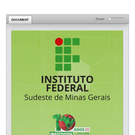
Zoom
DOCUMENT