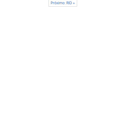
Próximo: RID »