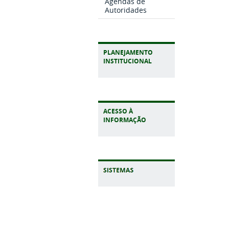
Agendas de
Autoridades
PLANEJAMENTO
INSTITUCIONAL
ACESSO À
INFORMAÇÃO