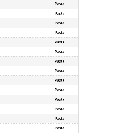
Pasta
Pasta
Pasta
Pasta
Pasta
Pasta
Pasta
Pasta
Pasta
Pasta
Pasta
Pasta
Pasta
Pasta