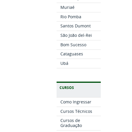
Muriaé
Rio Pomba
Santos Dumont
São João del-Rei
Bom Sucesso
Cataguases
Ubá
CURSOS
Como Ingressar
Cursos Técnicos
Cursos de
Graduação