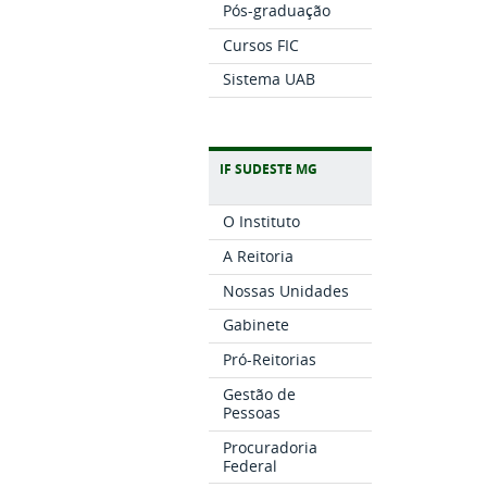
Pós-graduação
Cursos FIC
Sistema UAB
IF SUDESTE MG
O Instituto
A Reitoria
Nossas Unidades
Gabinete
Pró-Reitorias
Gestão de
Pessoas
Procuradoria
Federal