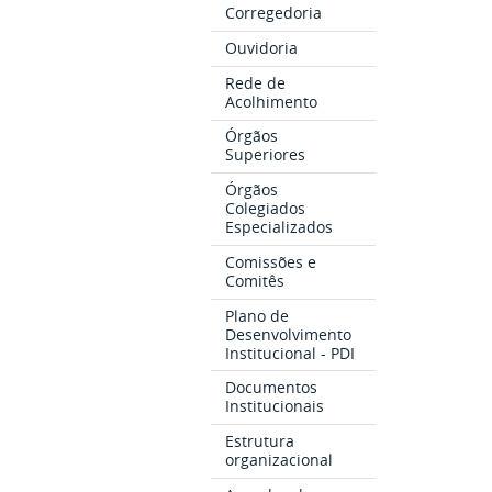
Corregedoria
Ouvidoria
Rede de
Acolhimento
Órgãos
Superiores
Órgãos
Colegiados
Especializados
Comissões e
Comitês
Plano de
Desenvolvimento
Institucional - PDI
Documentos
Institucionais
Estrutura
organizacional