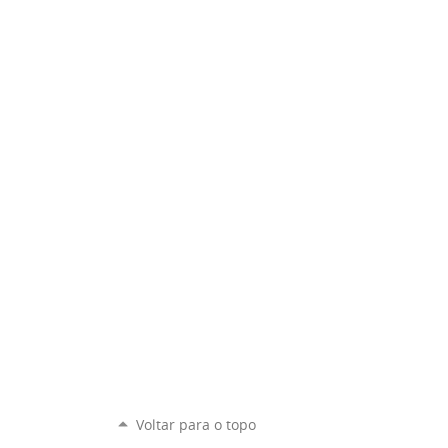
Voltar para o topo