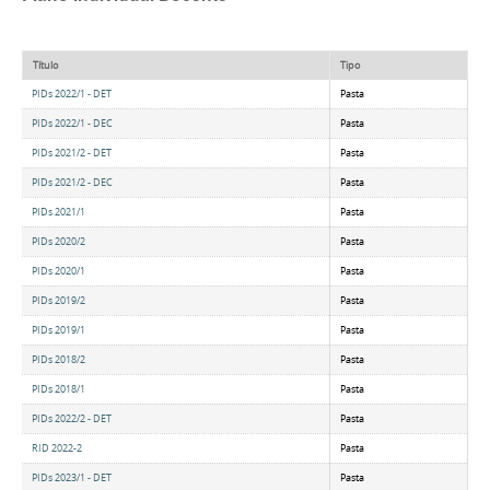
Título
Tipo
PIDs 2022/1 - DET
Pasta
PIDs 2022/1 - DEC
Pasta
PIDs 2021/2 - DET
Pasta
PIDs 2021/2 - DEC
Pasta
PIDs 2021/1
Pasta
PIDs 2020/2
Pasta
PIDs 2020/1
Pasta
PIDs 2019/2
Pasta
PIDs 2019/1
Pasta
PIDs 2018/2
Pasta
PIDs 2018/1
Pasta
PIDs 2022/2 - DET
Pasta
RID 2022-2
Pasta
PIDs 2023/1 - DET
Pasta