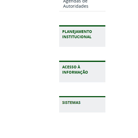
Agendas de
Autoridades
PLANEJAMENTO
INSTITUCIONAL
ACESSO À
INFORMAÇÃO