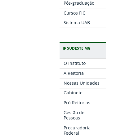
Pós-graduação
Cursos FIC
Sistema UAB
IF SUDESTE MG
O Instituto
A Reitoria
Nossas Unidades
Gabinete
Pró-Reitorias
Gestão de
Pessoas
Procuradoria
Federal