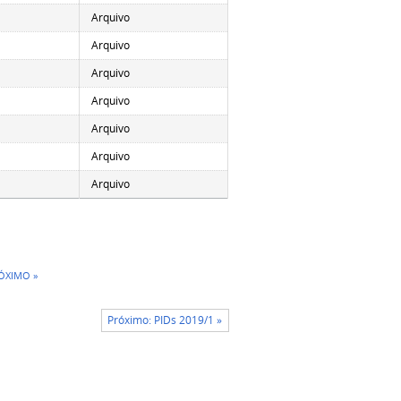
Arquivo
Arquivo
Arquivo
Arquivo
Arquivo
Arquivo
Arquivo
ÓXIMO »
Próximo: PIDs 2019/1 »