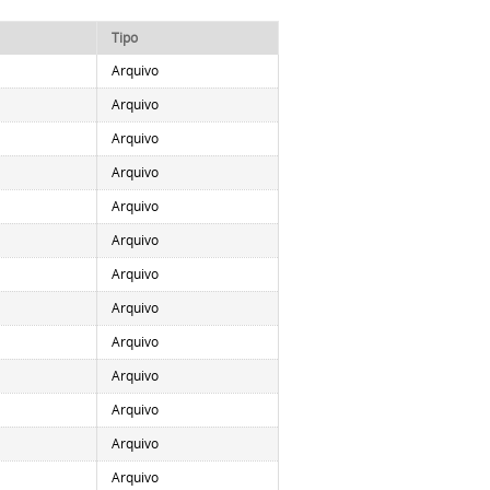
Tipo
Arquivo
Arquivo
Arquivo
Arquivo
Arquivo
Arquivo
Arquivo
Arquivo
Arquivo
Arquivo
Arquivo
Arquivo
Arquivo