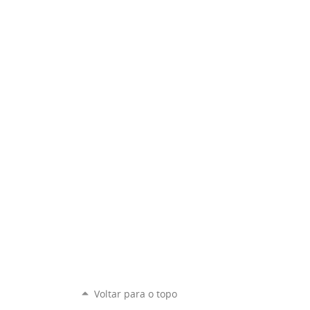
Voltar para o topo