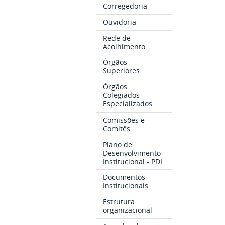
Corregedoria
Ouvidoria
Rede de
Acolhimento
Órgãos
Superiores
Órgãos
Colegiados
Especializados
Comissões e
Comitês
Plano de
Desenvolvimento
Institucional - PDI
Documentos
Institucionais
Estrutura
organizacional